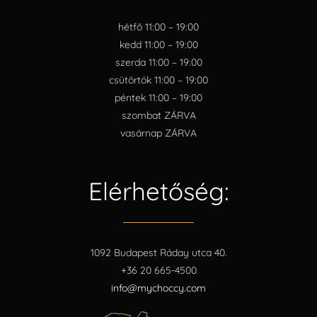
hétfő 11:00 – 19:00
kedd 11:00 – 19:00
szerda 11:00 – 19:00
csütörtök 11:00 – 19:00
péntek 11:00 – 19:00
szombat ZÁRVA
vasárnap ZÁRVA
Elérhetőség:
1092 Budapest Ráday utca 40.
+36 20 665-4500
info@mychoccy.com