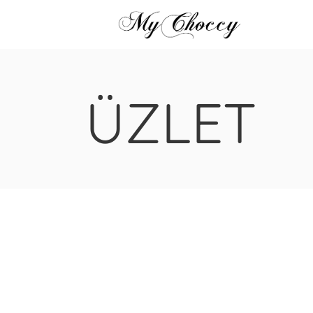
ÜZLET