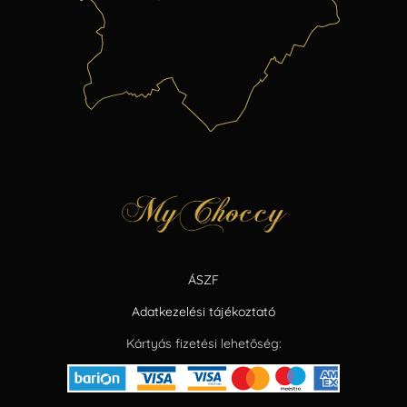
ÁSZF
Adatkezelési tájékoztató
Kártyás fizetési lehetőség: