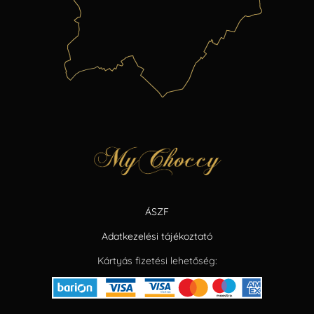
ÁSZF
Adatkezelési tájékoztató
Kártyás fizetési lehetőség: