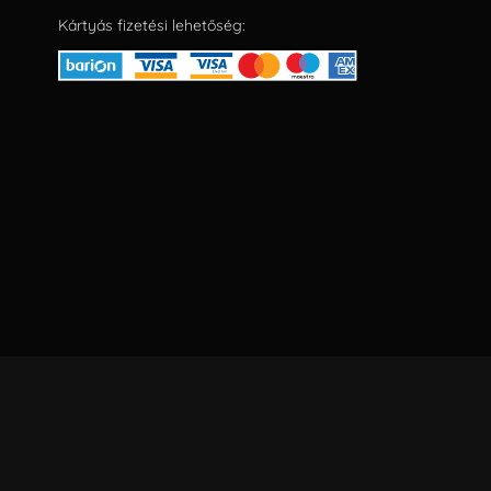
Kártyás fizetési lehetőség: