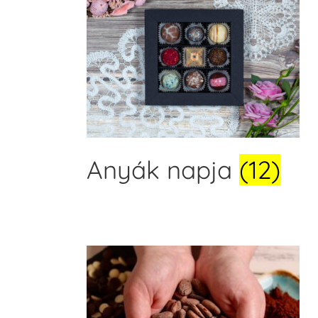
Anyák napja
(12)