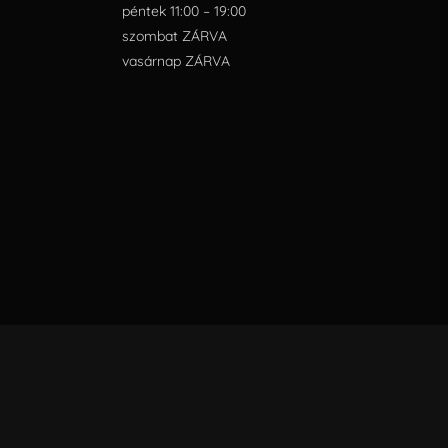
péntek 11:00 – 19:00
szombat ZÁRVA
vasárnap ZÁRVA