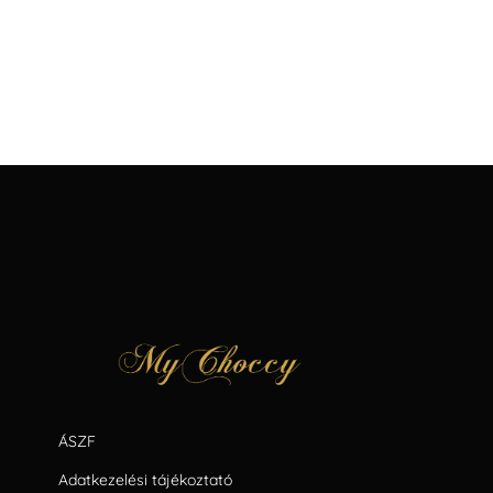
ÁSZF
Adatkezelési tájékoztató