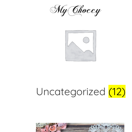
Uncategorized
(12)