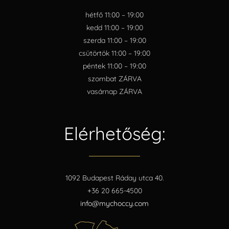
hétfő 11:00 – 19:00
kedd 11:00 – 19:00
szerda 11:00 – 19:00
csütörtök 11:00 – 19:00
péntek 11:00 – 19:00
szombat ZÁRVA
vasárnap ZÁRVA
Elérhetőség:
1092 Budapest Ráday utca 40.
+36 20 665-4500
info@mychoccy.com