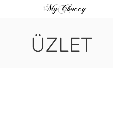
ÜZLET