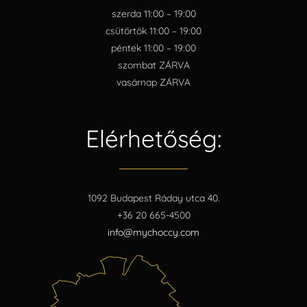
szerda 11:00 – 19:00
csütörtök 11:00 – 19:00
péntek 11:00 – 19:00
szombat ZÁRVA
vasárnap ZÁRVA
Elérhetőség:
1092 Budapest Ráday utca 40.
+36 20 665-4500
info@mychoccy.com