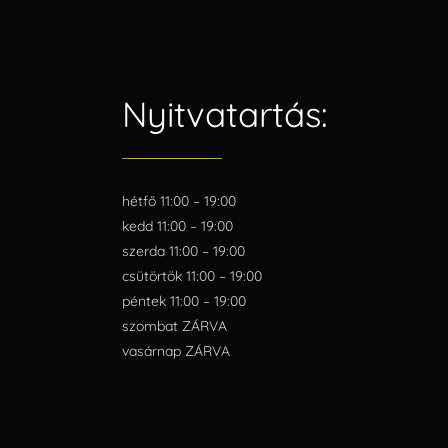
Nyitvatartás:
hétfő 11:00 – 19:00
kedd 11:00 – 19:00
szerda 11:00 – 19:00
csütörtök 11:00 – 19:00
péntek 11:00 – 19:00
szombat ZÁRVA
vasárnap ZÁRVA