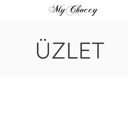
ÜZLET