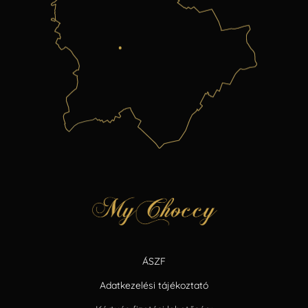
ÁSZF
Adatkezelési tájékoztató