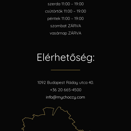
szerda 11:00 – 19:00
csütörtök 11:00 – 19:00
péntek 11:00 – 19:00
szombat ZÁRVA
vasárnap ZÁRVA
Elérhetőség:
1092 Budapest Ráday utca 40.
+36 20 665-4500
info@mychoccy.com