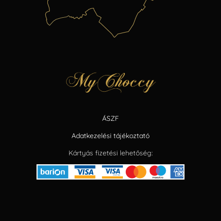
ÁSZF
Adatkezelési tájékoztató
Kártyás fizetési lehetőség: