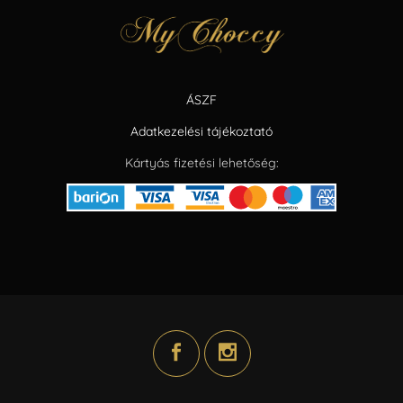
ÁSZF
Adatkezelési tájékoztató
Kártyás fizetési lehetőség: