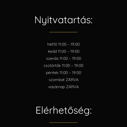
Nyitvatartás:
hétfő 11:00 – 19:00
kedd 11:00 – 19:00
szerda 11:00 – 19:00
csütörtök 11:00 – 19:00
péntek 11:00 – 19:00
szombat ZÁRVA
vasárnap ZÁRVA
Elérhetőség: