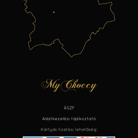
ÁSZF
Adatkezelési tájékoztató
Kártyás fizetési lehetőség: