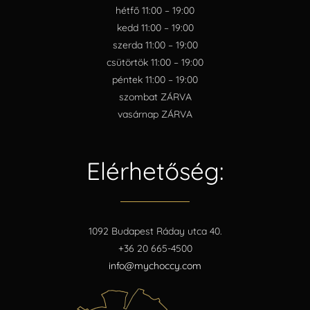
hétfő 11:00 – 19:00
kedd 11:00 – 19:00
szerda 11:00 – 19:00
csütörtök 11:00 – 19:00
péntek 11:00 – 19:00
szombat ZÁRVA
vasárnap ZÁRVA
Elérhetőség:
1092 Budapest Ráday utca 40.
+36 20 665-4500
info@mychoccy.com