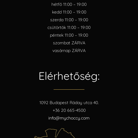
hétfő 11:00 – 19:00
kedd 11:00 – 19:00
szerda 11:00 – 19:00
csütörtök 11:00 – 19:00
péntek 11:00 – 19:00
szombat ZÁRVA
vasárnap ZÁRVA
Elérhetőség:
1092 Budapest Ráday utca 40.
+36 20 665-4500
info@mychoccy.com