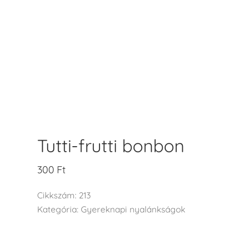
Tutti-frutti bonbon
300
Ft
Cikkszám:
213
Kategória:
Gyereknapi nyalánkságok