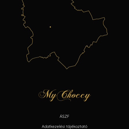
ÁSZF
Adatkezelési tájékoztató