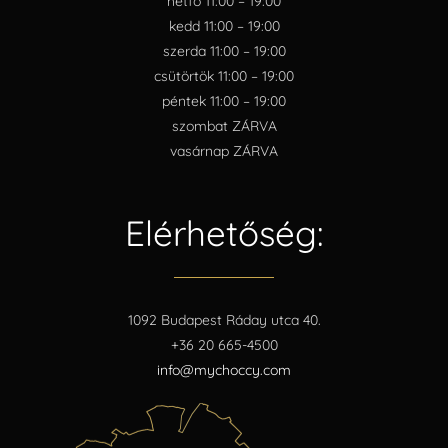
hétfő 11:00 – 19:00
kedd 11:00 – 19:00
szerda 11:00 – 19:00
csütörtök 11:00 – 19:00
péntek 11:00 – 19:00
szombat ZÁRVA
vasárnap ZÁRVA
Elérhetőség:
1092 Budapest Ráday utca 40.
+36 20 665-4500
info@mychoccy.com