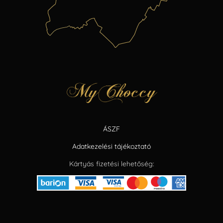
ÁSZF
Adatkezelési tájékoztató
Kártyás fizetési lehetőség: