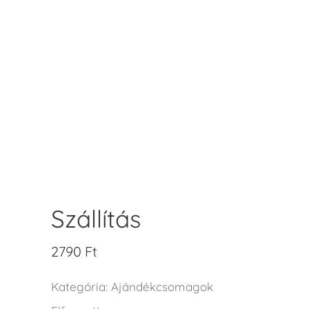
Szállítás
2790
Ft
Kategória:
Ajándékcsomagok