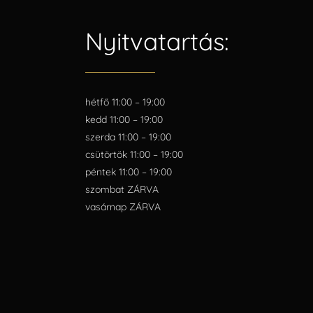
Nyitvatartás:
hétfő 11:00 – 19:00
kedd 11:00 – 19:00
szerda 11:00 – 19:00
csütörtök 11:00 – 19:00
péntek 11:00 – 19:00
szombat ZÁRVA
vasárnap ZÁRVA