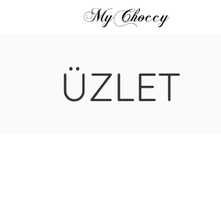
ÜZLET