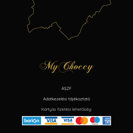
ÁSZF
Adatkezelési tájékoztató
Kártyás fizetési lehetőség: