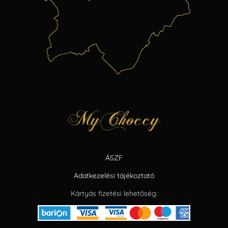
ÁSZF
Adatkezelési tájékoztató
Kártyás fizetési lehetőség: