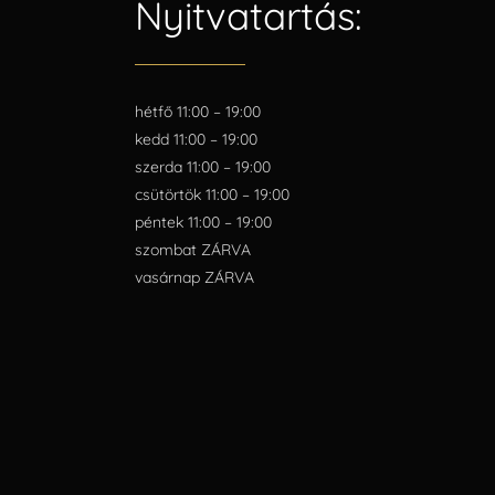
Nyitvatartás:
hétfő 11:00 – 19:00
kedd 11:00 – 19:00
szerda 11:00 – 19:00
csütörtök 11:00 – 19:00
péntek 11:00 – 19:00
szombat ZÁRVA
vasárnap ZÁRVA