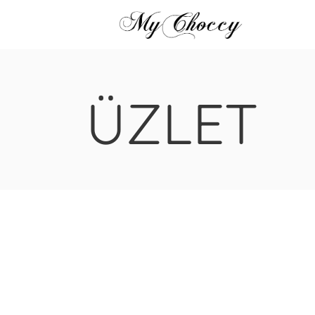
ÜZLET