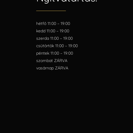
hétfő 11:00 – 19:00
kedd 11:00 – 19:00
szerda 11:00 – 19:00
csütörtök 11:00 – 19:00
péntek 11:00 – 19:00
szombat ZÁRVA
vasárnap ZÁRVA