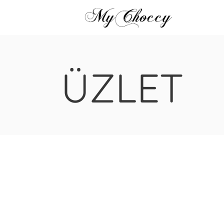
ÜZLET