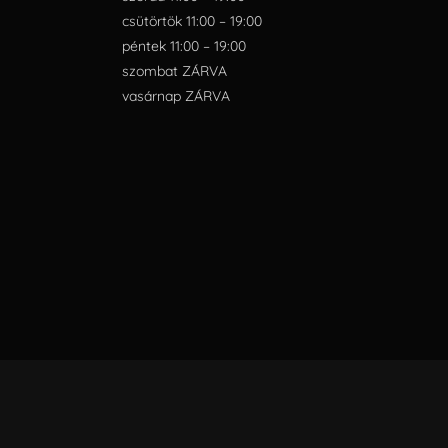
csütörtök 11:00 – 19:00
péntek 11:00 – 19:00
szombat ZÁRVA
vasárnap ZÁRVA