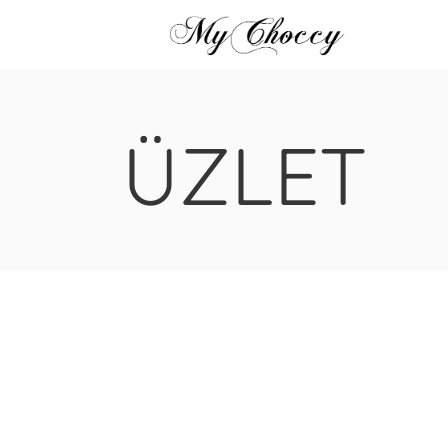
ÜZLET