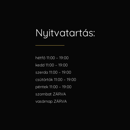
Nyitvatartás:
hétfő 11:00 – 19:00
kedd 11:00 – 19:00
szerda 11:00 – 19:00
csütörtök 11:00 – 19:00
péntek 11:00 – 19:00
szombat ZÁRVA
vasárnap ZÁRVA