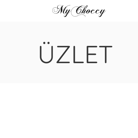
ÜZLET