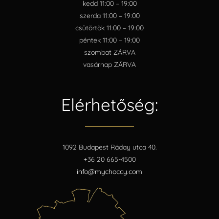
kedd 11:00 – 19:00
szerda 11:00 – 19:00
csütörtök 11:00 – 19:00
péntek 11:00 – 19:00
szombat ZÁRVA
vasárnap ZÁRVA
Elérhetőség:
1092 Budapest Ráday utca 40.
+36 20 665-4500
info@mychoccy.com