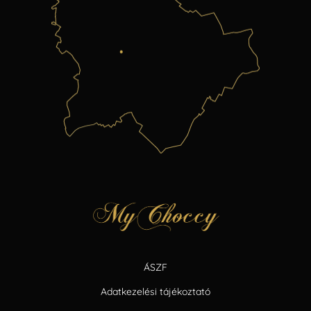
ÁSZF
Adatkezelési tájékoztató