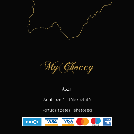
ÁSZF
Adatkezelési tájékoztató
Kártyás fizetési lehetőség: