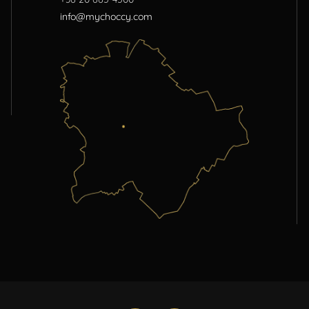
info@mychoccy.com