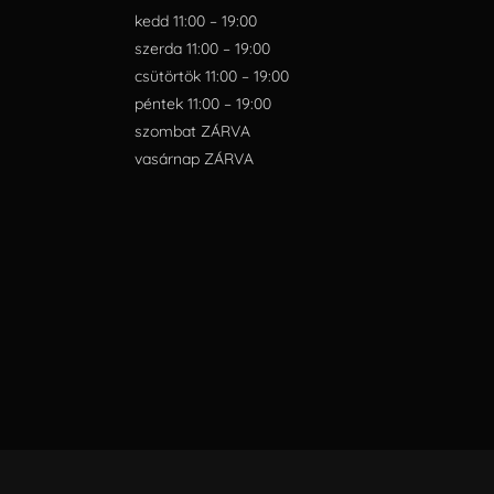
kedd 11:00 – 19:00
szerda 11:00 – 19:00
csütörtök 11:00 – 19:00
péntek 11:00 – 19:00
szombat ZÁRVA
vasárnap ZÁRVA