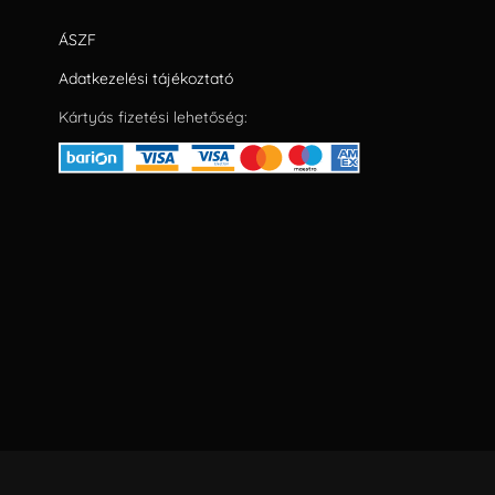
ÁSZF
Adatkezelési tájékoztató
Kártyás fizetési lehetőség: