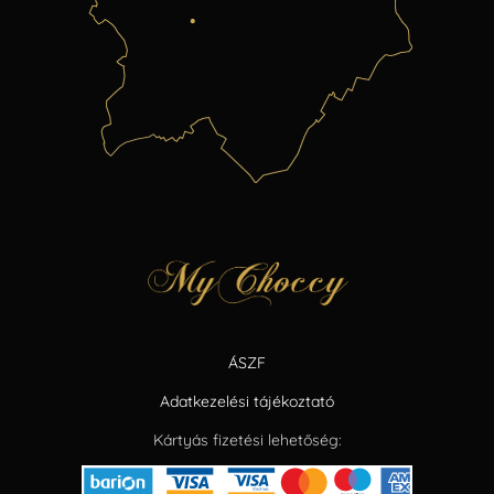
ÁSZF
Adatkezelési tájékoztató
Kártyás fizetési lehetőség: